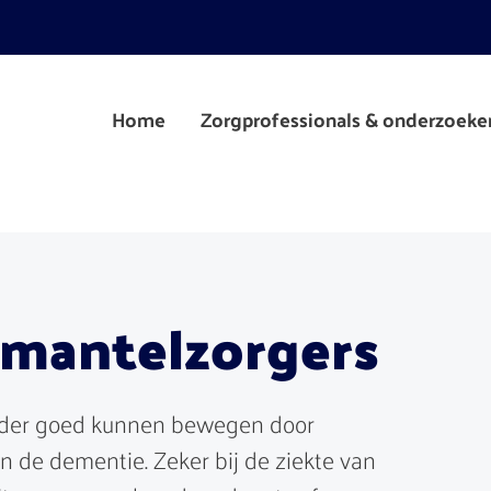
Home
Zorgprofessionals & onderzoeke
 mantelzorgers
nder goed kunnen bewegen door
n de dementie. Zeker bij de ziekte van