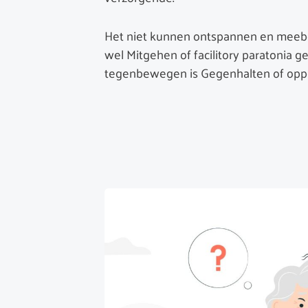
Het niet kunnen ontspannen en mee
wel Mitgehen of facilitory paratonia 
tegenbewegen is Gegenhalten of oppos